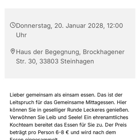
Donnerstag, 20. Januar 2028, 12:00
Uhr
Haus der Begegnung, Brockhagener
Str. 30, 33803 Steinhagen
Lieber gemeinsam als einsam essen. Das ist der
Leitspruch für das Gemeinsame Mittagessen. Hier
können Sie in geselliger Runde Leckeres genießen.
Verwöhnen Sie Leib und Seele! Ein ehrenamtliches
Kochteam bereitet das Essen für Sie zu. Der Preis
beträgt pro Person 6-8 € und wird nach dem
Essen eingesammelt.