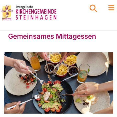
Gemeinsames Mittagessen