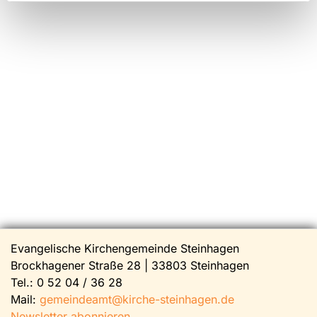
Evangelische Kirchengemeinde Steinhagen
Brockhagener Straße 28 | 33803 Steinhagen
Tel.:
0 52 04 / 36 28
Mail:
gemeindeamt@kirche-steinhagen.de
Newsletter abonnieren