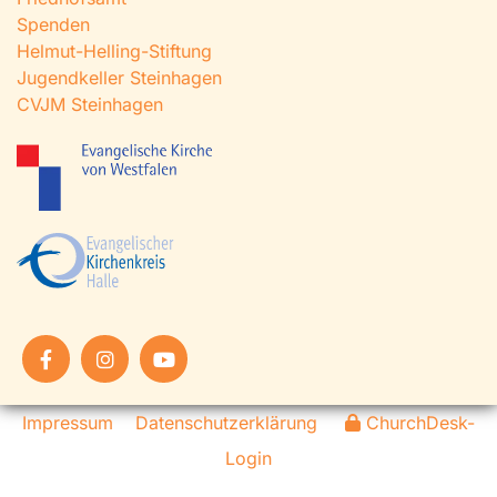
Spenden
Helmut-Helling-Stiftung
Jugendkeller Steinhagen
CVJM Steinhagen
Impressum
Datenschutzerklärung
ChurchDesk-
Login