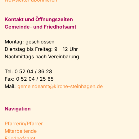
Kontakt und Öffnungszeiten
Gemeinde- und Friedhofsamt
Montag: geschlossen
Dienstag bis Freitag: 9 - 12 Uhr
Nachmittags nach Vereinbarung
Tel:
0 52 04 / 36 28
Fax: 0 52 04 / 25 65
Mail:
gemeindeamt@kirche-steinhagen.de
Navigation
Pfarrerin/Pfarrer
Mitarbeitende
Friedhofsamt