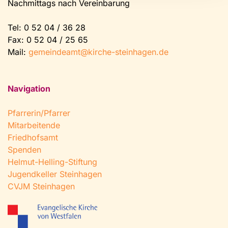
Nachmittags nach Vereinbarung
Tel:
0 52 04 / 36 28
Fax: 0 52 04 / 25 65
Mail:
gemeindeamt@kirche-steinhagen.de
Navigation
Pfarrerin/Pfarrer
Mitarbeitende
Friedhofsamt
Spenden
Helmut-Helling-Stiftung
Jugendkeller Steinhagen
CVJM Steinhagen