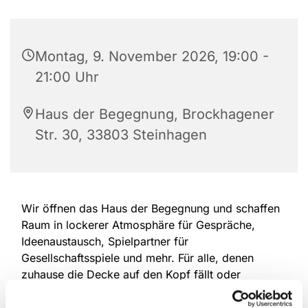
Montag, 9. November 2026, 19:00 -
21:00 Uhr
Haus der Begegnung, Brockhagener
Str. 30, 33803 Steinhagen
Wir öffnen das Haus der Begegnung und schaffen
Raum in lockerer Atmosphäre für Gespräche,
Ideenaustausch, Spielpartner für
Gesellschaftsspiele und mehr. Für alle, denen
zuhause die Decke auf den Kopf fällt oder
Mitmenschen fehlen. Eine Anmeldung ist nicht
erforderlich, offen für alle Altersgruppen.