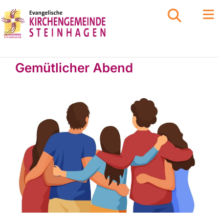
Gemütlicher Abend