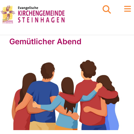
Gemütlicher Abend