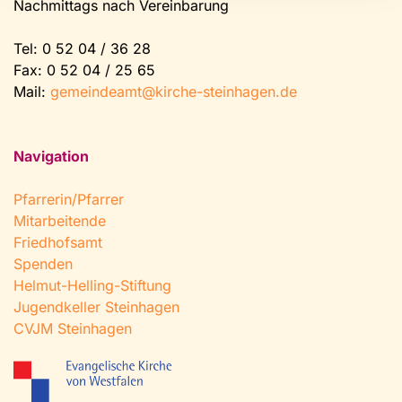
Nachmittags nach Vereinbarung
Tel:
0 52 04 / 36 28
Fax: 0 52 04 / 25 65
Mail:
gemeindeamt@kirche-steinhagen.de
Navigation
Pfarrerin/Pfarrer
Mitarbeitende
Friedhofsamt
Spenden
Helmut-Helling-Stiftung
Jugendkeller Steinhagen
CVJM Steinhagen