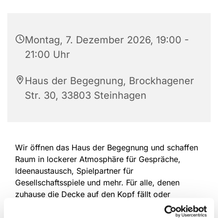
Montag, 7. Dezember 2026, 19:00 -
21:00 Uhr
Haus der Begegnung, Brockhagener
Str. 30, 33803 Steinhagen
Wir öffnen das Haus der Begegnung und schaffen
Raum in lockerer Atmosphäre für Gespräche,
Ideenaustausch, Spielpartner für
Gesellschaftsspiele und mehr. Für alle, denen
zuhause die Decke auf den Kopf fällt oder
Mitmenschen fehlen. Eine Anmeldung ist nicht
erforderlich, offen für alle Altersgruppen.