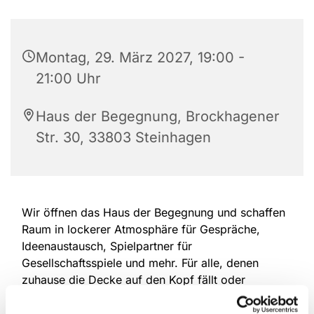
Montag, 29. März 2027, 19:00 -
21:00 Uhr
Haus der Begegnung, Brockhagener
Str. 30, 33803 Steinhagen
Wir öffnen das Haus der Begegnung und schaffen
Raum in lockerer Atmosphäre für Gespräche,
Ideenaustausch, Spielpartner für
Gesellschaftsspiele und mehr. Für alle, denen
zuhause die Decke auf den Kopf fällt oder
Mitmenschen fehlen. Eine Anmeldung ist nicht
erforderlich, offen für alle Altersgruppen.