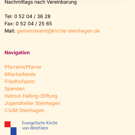
Nachmittags nach Vereinbarung
Tel:
0 52 04 / 36 28
Fax: 0 52 04 / 25 65
Mail:
gemeindeamt@kirche-steinhagen.de
Navigation
Pfarrerin/Pfarrer
Mitarbeitende
Friedhofsamt
Spenden
Helmut-Helling-Stiftung
Jugendkeller Steinhagen
CVJM Steinhagen