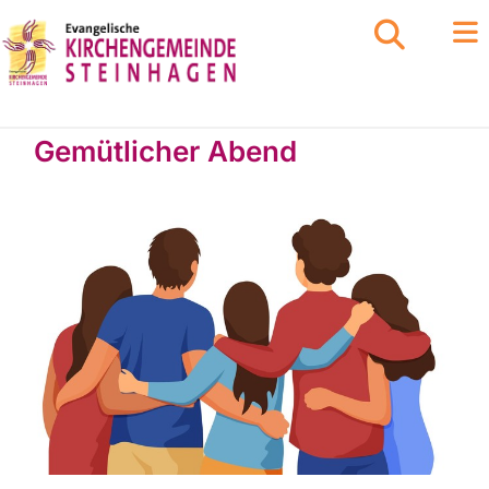
Gemütlicher Abend