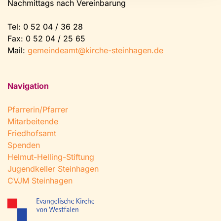
Nachmittags nach Vereinbarung
Tel:
0 52 04 / 36 28
Fax: 0 52 04 / 25 65
Mail:
gemeindeamt@kirche-steinhagen.de
Navigation
Pfarrerin/Pfarrer
Mitarbeitende
Friedhofsamt
Spenden
Helmut-Helling-Stiftung
Jugendkeller Steinhagen
CVJM Steinhagen