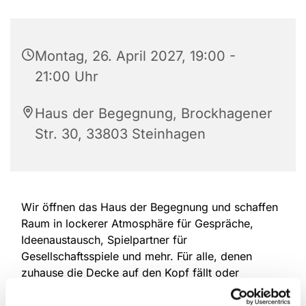
Montag, 26. April 2027, 19:00 -
21:00 Uhr
Haus der Begegnung, Brockhagener
Str. 30, 33803 Steinhagen
Wir öffnen das Haus der Begegnung und schaffen
Raum in lockerer Atmosphäre für Gespräche,
Ideenaustausch, Spielpartner für
Gesellschaftsspiele und mehr. Für alle, denen
zuhause die Decke auf den Kopf fällt oder
Mitmenschen fehlen. Eine Anmeldung ist nicht
erforderlich, offen für alle Altersgruppen.