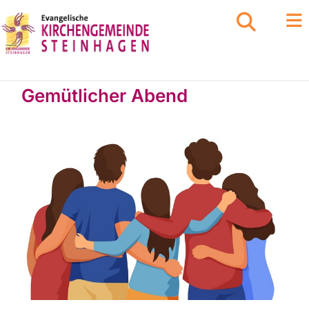
Gemütlicher Abend