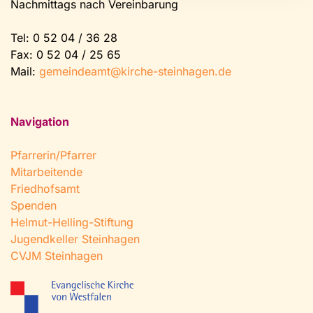
Nachmittags nach Vereinbarung
Tel:
0 52 04 / 36 28
Fax: 0 52 04 / 25 65
Mail:
gemeindeamt@kirche-steinhagen.de
Navigation
Pfarrerin/Pfarrer
Mitarbeitende
Friedhofsamt
Spenden
Helmut-Helling-Stiftung
Jugendkeller Steinhagen
CVJM Steinhagen