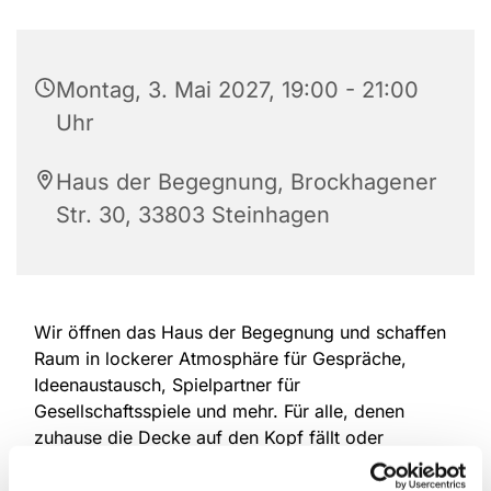
Montag, 3. Mai 2027, 19:00 - 21:00
Uhr
Haus der Begegnung, Brockhagener
Str. 30, 33803 Steinhagen
Wir öffnen das Haus der Begegnung und schaffen
Raum in lockerer Atmosphäre für Gespräche,
Ideenaustausch, Spielpartner für
Gesellschaftsspiele und mehr. Für alle, denen
zuhause die Decke auf den Kopf fällt oder
Mitmenschen fehlen. Eine Anmeldung ist nicht
erforderlich, offen für alle Altersgruppen.