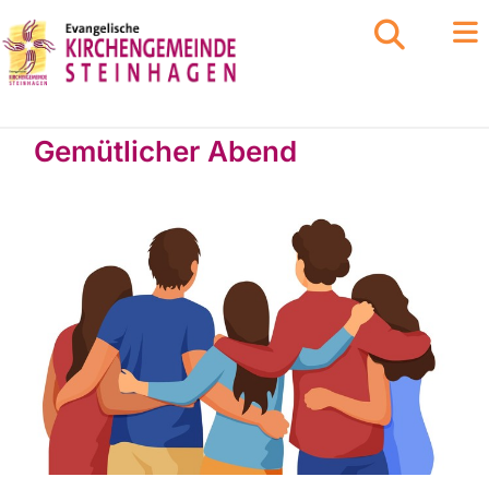
Gemütlicher Abend