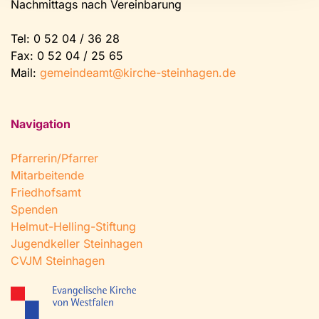
Nachmittags nach Vereinbarung
Tel:
0 52 04 / 36 28
Fax: 0 52 04 / 25 65
Mail:
gemeindeamt@kirche-steinhagen.de
Navigation
Pfarrerin/Pfarrer
Mitarbeitende
Friedhofsamt
Spenden
Helmut-Helling-Stiftung
Jugendkeller Steinhagen
CVJM Steinhagen