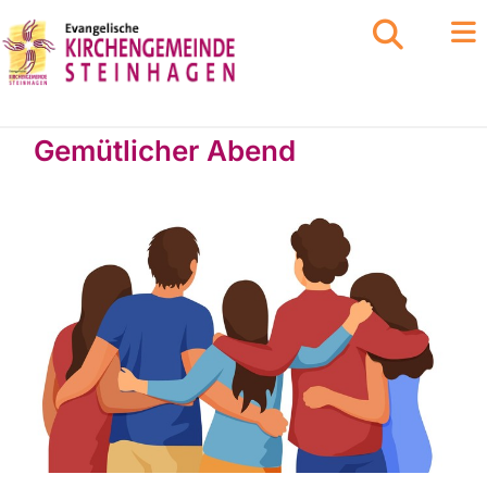
Gemütlicher Abend