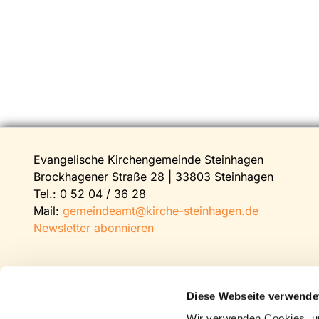
Evangelische Kirchengemeinde Steinhagen
Brockhagener Straße 28 | 33803 Steinhagen
Tel.:
0 52 04 / 36 28
Mail:
gemeindeamt@kirche-steinhagen.de
Newsletter abonnieren
Diese Webseite verwende
Wir verwenden Cookies, um