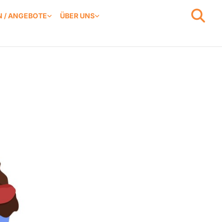
 / ANGEBOTE
ÜBER UNS