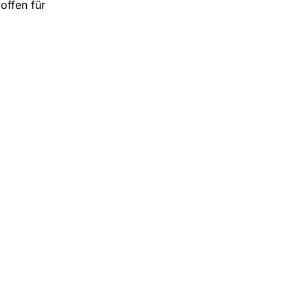
offen für