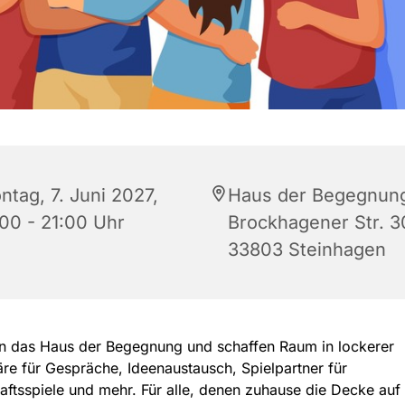
ntag, 7. Juni 2027,
Haus der Begegnun
:00 - 21:00 Uhr
Brockhagener Str. 3
33803 Steinhagen
en das Haus der Begegnung und schaffen Raum in lockerer
e für Gespräche, Ideenaustausch, Spielpartner für
aftsspiele und mehr. Für alle, denen zuhause die Decke auf