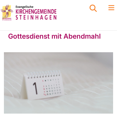
Gottesdienst mit Abendmahl