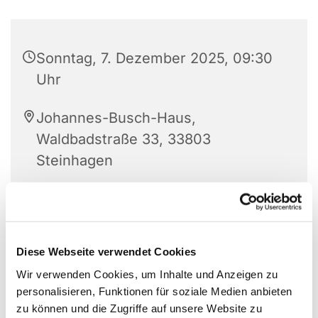
Sonntag, 7. Dezember 2025, 09:30
Uhr
Johannes-Busch-Haus,
Waldbadstraße 33, 33803
Steinhagen
Pfarrerin Schumann
Diese Webseite verwendet Cookies
Wir verwenden Cookies, um Inhalte und Anzeigen zu
personalisieren, Funktionen für soziale Medien anbieten
zu können und die Zugriffe auf unsere Website zu