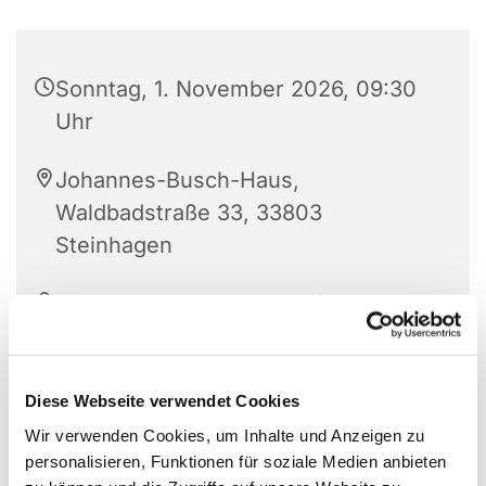
Sonntag, 1. November 2026, 09:30
Uhr
Johannes-Busch-Haus,
Waldbadstraße 33, 33803
Steinhagen
Diakonin Titia Krull und Pfarrerin
Schumann
Diese Webseite verwendet Cookies
Wir verwenden Cookies, um Inhalte und Anzeigen zu
personalisieren, Funktionen für soziale Medien anbieten