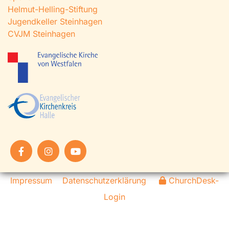
Helmut-Helling-Stiftung
Jugendkeller Steinhagen
CVJM Steinhagen
Impressum
Datenschutzerklärung
ChurchDesk-
Login