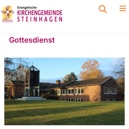
Gottesdienst