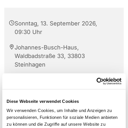
Sonntag, 13. September 2026,
09:30 Uhr
Johannes-Busch-Haus,
Waldbadstraße 33, 33803
Steinhagen
Pfarrerin Schumann
Diese Webseite verwendet Cookies
Wir verwenden Cookies, um Inhalte und Anzeigen zu
personalisieren, Funktionen für soziale Medien anbieten
zu können und die Zugriffe auf unsere Website zu