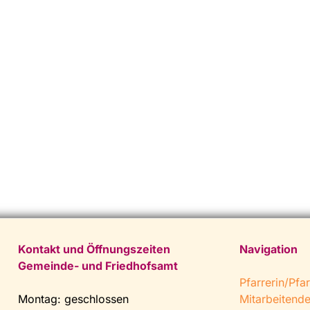
Kontakt und Öffnungszeiten
Navigation
Gemeinde- und Friedhofsamt
Pfarrerin/Pfar
Montag: geschlossen
Mitarbeitend