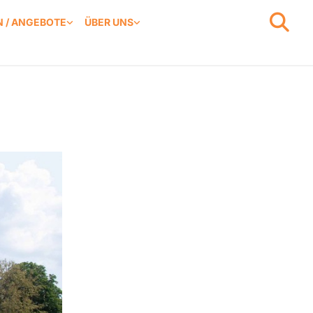
 / ANGEBOTE
ÜBER UNS