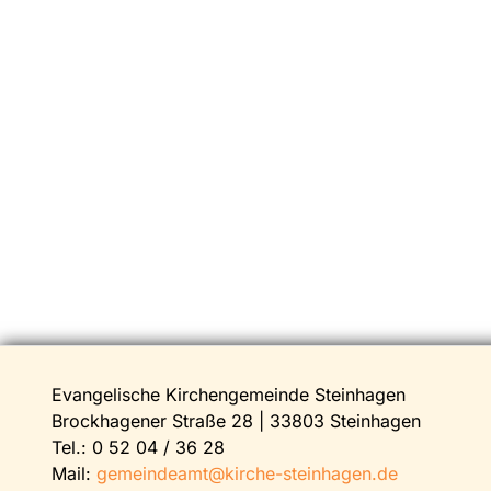
Evangelische Kirchengemeinde Steinhagen
Brockhagener Straße 28 | 33803 Steinhagen
Tel.:
0 52 04 / 36 28
Mail:
gemeindeamt@kirche-steinhagen.de