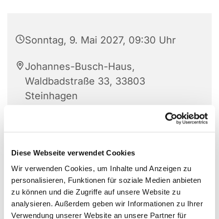
Sonntag, 9. Mai 2027, 09:30 Uhr
Johannes-Busch-Haus,
Waldbadstraße 33, 33803
Steinhagen
Diese Webseite verwendet Cookies
Wir verwenden Cookies, um Inhalte und Anzeigen zu
personalisieren, Funktionen für soziale Medien anbieten
zu können und die Zugriffe auf unsere Website zu
analysieren. Außerdem geben wir Informationen zu Ihrer
Verwendung unserer Website an unsere Partner für