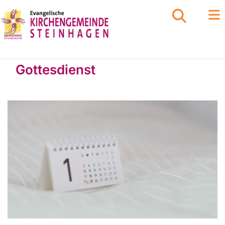
Gottesdienst