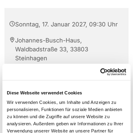
Sonntag, 17. Januar 2027, 09:30 Uhr
Johannes-Busch-Haus,
Waldbadstraße 33, 33803
Steinhagen
Diese Webseite verwendet Cookies
Wir verwenden Cookies, um Inhalte und Anzeigen zu
personalisieren, Funktionen für soziale Medien anbieten
zu können und die Zugriffe auf unsere Website zu
analysieren. Außerdem geben wir Informationen zu Ihrer
Verwendung unserer Website an unsere Partner für