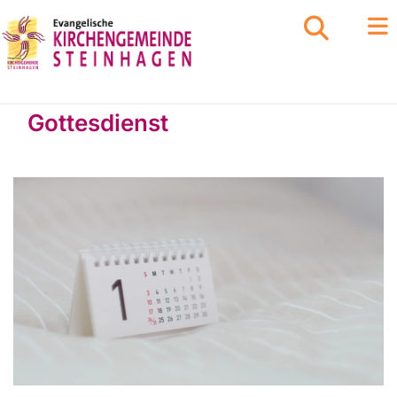
Gottesdienst