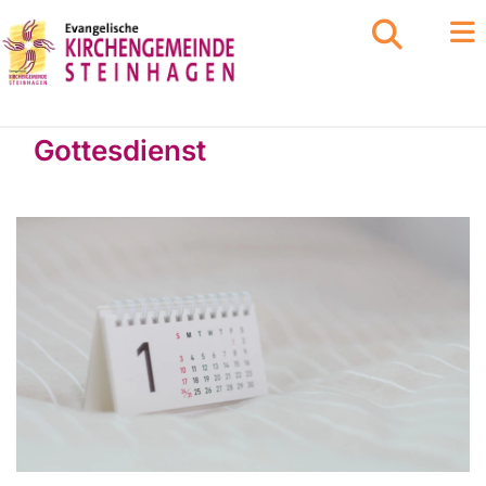
Gottesdienst