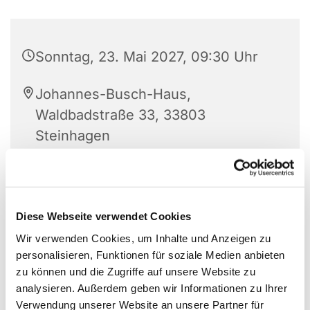
Sonntag, 23. Mai 2027, 09:30 Uhr
Johannes-Busch-Haus,
Waldbadstraße 33, 33803
Steinhagen
Diese Webseite verwendet Cookies
Wir verwenden Cookies, um Inhalte und Anzeigen zu
personalisieren, Funktionen für soziale Medien anbieten
zu können und die Zugriffe auf unsere Website zu
analysieren. Außerdem geben wir Informationen zu Ihrer
Verwendung unserer Website an unsere Partner für