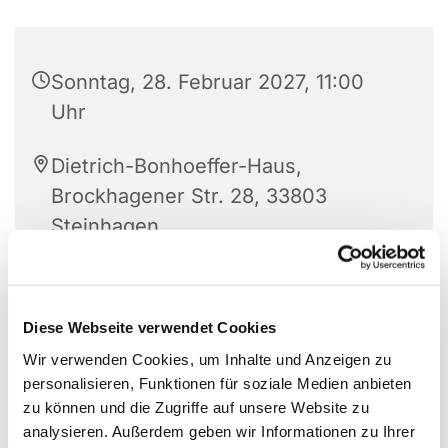
Sonntag, 28. Februar 2027, 11:00
Uhr
Dietrich-Bonhoeffer-Haus,
Brockhagener Str. 28, 33803
Steinhagen
Diese Webseite verwendet Cookies
Wir verwenden Cookies, um Inhalte und Anzeigen zu
personalisieren, Funktionen für soziale Medien anbieten
zu können und die Zugriffe auf unsere Website zu
analysieren. Außerdem geben wir Informationen zu Ihrer