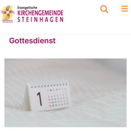
Gottesdienst