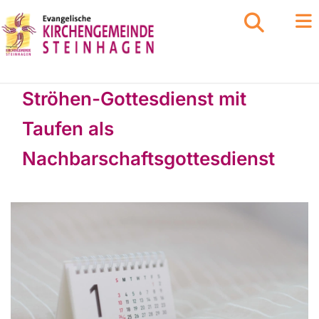
Ströhen-Gottesdienst mit
Taufen als
Nachbarschaftsgottesdienst