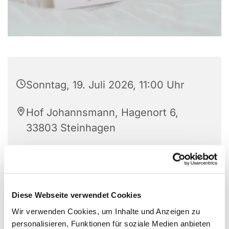
Sonntag, 19. Juli 2026, 11:00 Uhr
Hof Johannsmann, Hagenort 6,
33803 Steinhagen
Pfarrerin Schumann, Pfarrer
Czylwik, Simone Hansen
Diese Webseite verwendet Cookies
Wir verwenden Cookies, um Inhalte und Anzeigen zu
personalisieren, Funktionen für soziale Medien anbieten