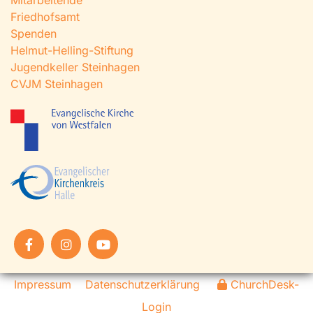
Mitarbeitende
Friedhofsamt
Spenden
Helmut-Helling-Stiftung
Jugendkeller Steinhagen
CVJM Steinhagen
Impressum
Datenschutzerklärung
ChurchDesk-
Login