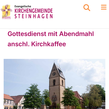
Gottesdienst mit Abendmahl
anschl. Kirchkaffee