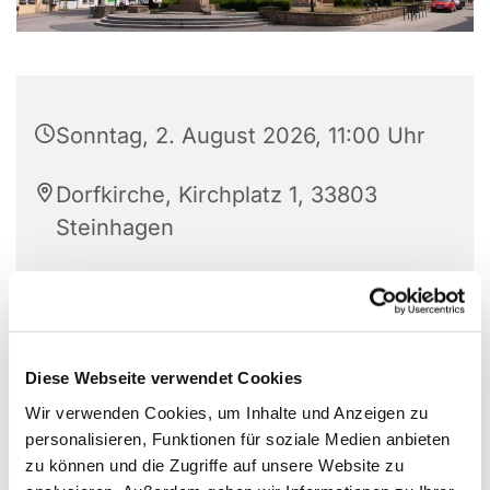
Sonntag, 2. August 2026, 11:00 Uhr
Dorfkirche, Kirchplatz 1, 33803
Steinhagen
Pfarrerin Eulenstein
Diese Webseite verwendet Cookies
Wir verwenden Cookies, um Inhalte und Anzeigen zu
personalisieren, Funktionen für soziale Medien anbieten
zu können und die Zugriffe auf unsere Website zu