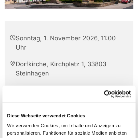
Sonntag, 1. November 2026, 11:00
Uhr
Dorfkirche, Kirchplatz 1, 33803
Steinhagen
Diakonin Titia Krull und Pfarrerin
Schumann
Diese Webseite verwendet Cookies
Wir verwenden Cookies, um Inhalte und Anzeigen zu
personalisieren, Funktionen für soziale Medien anbieten