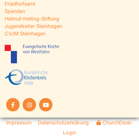
Friedhofsamt
Spenden
Helmut-Helling-Stiftung
Jugendkeller Steinhagen
CVJM Steinhagen
Impressum
Datenschutzerklärung
ChurchDesk-
Login