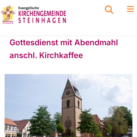
Gottesdienst mit Abendmahl
anschl. Kirchkaffee