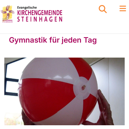
Gymnastik für jeden Tag