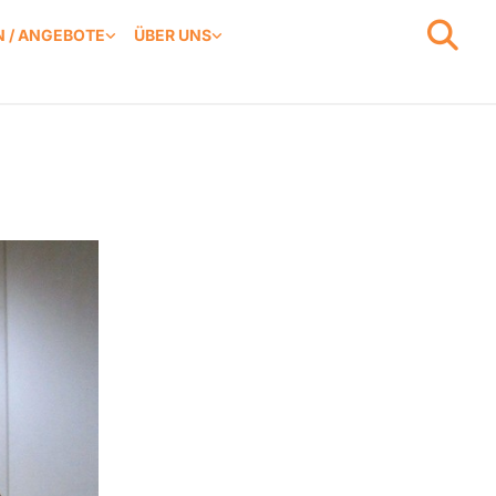
 / ANGEBOTE
ÜBER UNS