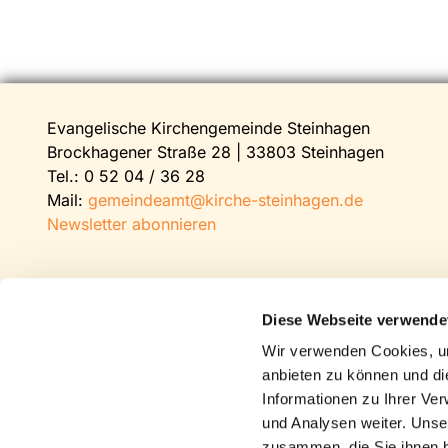
Evangelische Kirchengemeinde Steinhagen
Brockhagener Straße 28 | 33803 Steinhagen
Tel.:
0 52 04 / 36 28
Mail:
gemeindeamt@kirche-steinhagen.de
Newsletter abonnieren
Diese Webseite verwende
Wir verwenden Cookies, um
anbieten zu können und di
Informationen zu Ihrer Ve
und Analysen weiter. Unse
zusammen, die Sie ihnen b