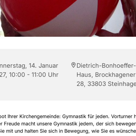
nnerstag, 14. Januar
Dietrich-Bonhoeffer-
27, 10:00 - 11:00 Uhr
Haus, Brockhagener 
28, 33803 Steinhag
ot Ihrer Kirchengemeinde: Gymnastik für jeden. Vorturner 
er Freude macht unsere Gymnastik jedem, der sich bewegen 
e mit und halten Sie sich in Bewegung, wie Sie es wünsche