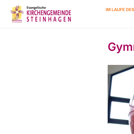
IM LAUFE DE
Gymn