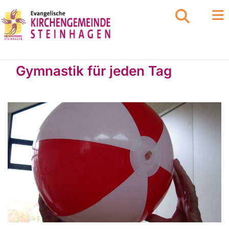
Gymnastik für jeden Tag