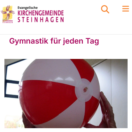
Gymnastik für jeden Tag