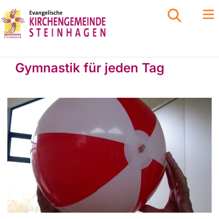
Gymnastik für jeden Tag