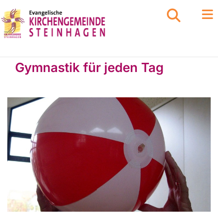
Gymnastik für jeden Tag