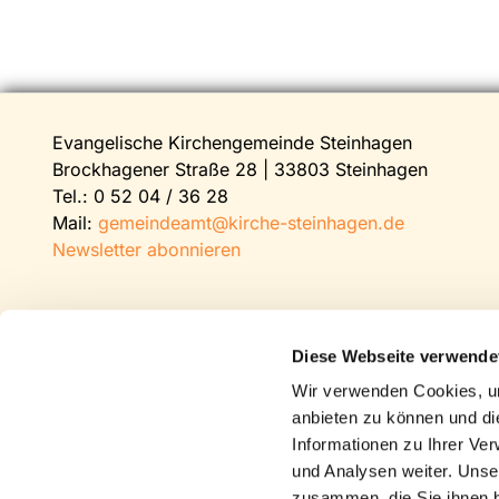
Evangelische Kirchengemeinde Steinhagen
Brockhagener Straße 28 | 33803 Steinhagen
Tel.:
0 52 04 / 36 28
Mail:
gemeindeamt@kirche-steinhagen.de
Newsletter abonnieren
Diese Webseite verwende
Wir verwenden Cookies, um
anbieten zu können und di
Informationen zu Ihrer Ve
und Analysen weiter. Unse
zusammen, die Sie ihnen b