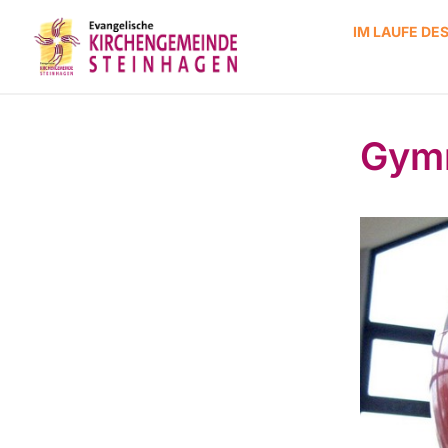
IM LAUFE DE
Gymn