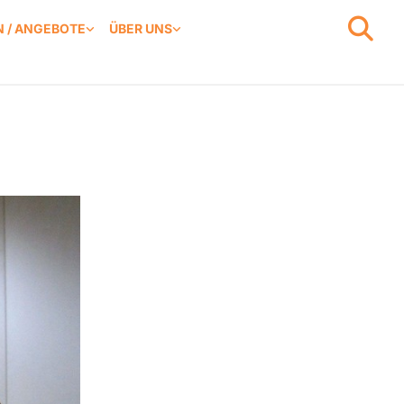
 / ANGEBOTE
ÜBER UNS