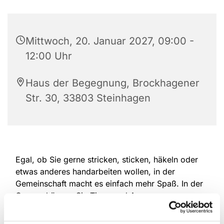
Mittwoch, 20. Januar 2027, 09:00 -
12:00 Uhr
Haus der Begegnung, Brockhagener
Str. 30, 33803 Steinhagen
Egal, ob Sie gerne stricken, sticken, häkeln oder
etwas anderes handarbeiten wollen, in der
Gemeinschaft macht es einfach mehr Spaß. In der
Gruppe können Sie Tipps und Anregungen
austauschen und ihre Ergebnisse vorstellen.