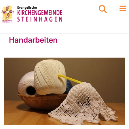
Handarbeiten