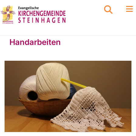
Handarbeiten