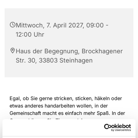
Mittwoch, 7. April 2027, 09:00 -
12:00 Uhr
Haus der Begegnung, Brockhagener
Str. 30, 33803 Steinhagen
Egal, ob Sie gerne stricken, sticken, häkeln oder
etwas anderes handarbeiten wollen, in der
Gemeinschaft macht es einfach mehr Spaß. In der
Gruppe können Sie Tipps und Anregungen
austauschen und ihre Ergebnisse vorstellen.