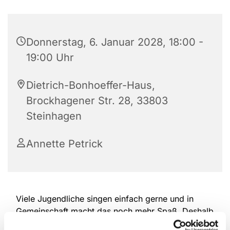
Donnerstag, 6. Januar 2028, 18:00 -
19:00 Uhr
Dietrich-Bonhoeffer-Haus,
Brockhagener Str. 28, 33803
Steinhagen
Annette Petrick
Viele Jugendliche singen einfach gerne und in
Gemeinschaft macht das noch mehr Spaß. Deshalb
treffen sich die drei Kinderchorgruppen unserer