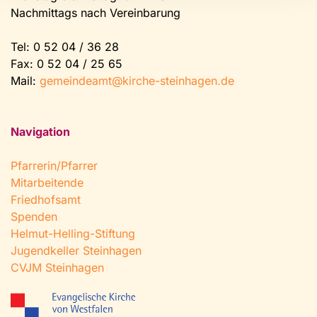
Nachmittags nach Vereinbarung
Tel:
0 52 04 / 36 28
Fax: 0 52 04 / 25 65
Mail:
gemeindeamt@kirche-steinhagen.de
Navigation
Pfarrerin/Pfarrer
Mitarbeitende
Friedhofsamt
Spenden
Helmut-Helling-Stiftung
Jugendkeller Steinhagen
CVJM Steinhagen