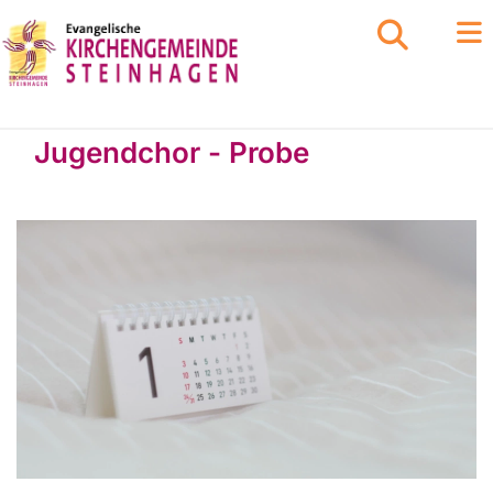
Jugendchor - Probe