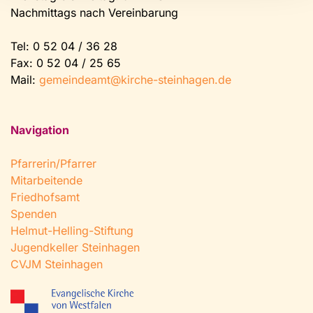
Nachmittags nach Vereinbarung
Tel:
0 52 04 / 36 28
Fax: 0 52 04 / 25 65
Mail:
gemeindeamt@kirche-steinhagen.de
Navigation
Pfarrerin/Pfarrer
Mitarbeitende
Friedhofsamt
Spenden
Helmut-Helling-Stiftung
Jugendkeller Steinhagen
CVJM Steinhagen