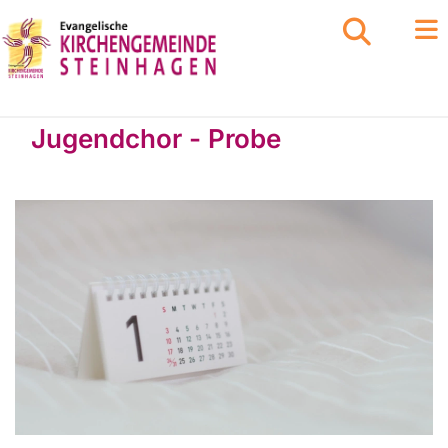
Jugendchor - Probe