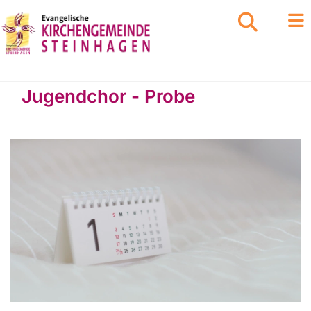
Jugendchor - Probe