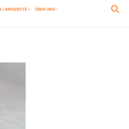
 / ANGEBOTE
ÜBER UNS