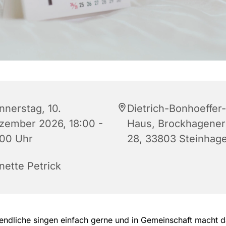
nnerstag, 10.
Dietrich-Bonhoeffer-
zember 2026, 18:00 -
Haus, Brockhagener 
:00 Uhr
28, 33803 Steinhag
nette Petrick
endliche singen einfach gerne und in Gemeinschaft macht 