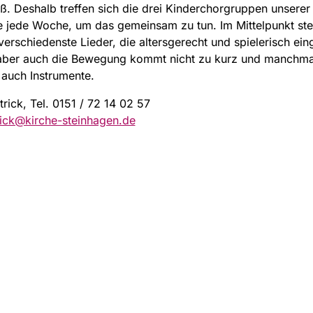
. Deshalb treffen sich die drei Kinderchorgruppen unserer
 jede Woche, um das gemeinsam zu tun. Im Mittelpunkt st
 verschiedenste Lieder, die altersgerecht und spielerisch ein
aber auch die Bewegung kommt nicht zu kurz und manchma
 auch Instrumente.
trick, Tel. 0151 / 72 14 02 57
rick@kirche-steinhagen.de