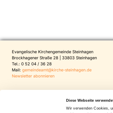
Evangelische Kirchengemeinde Steinhagen
Brockhagener Straße 28 | 33803 Steinhagen
Tel.:
0 52 04 / 36 28
Mail:
gemeindeamt@kirche-steinhagen.de
Newsletter abonnieren
Diese Webseite verwende
Wir verwenden Cookies, um