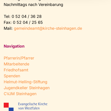
Nachmittags nach Vereinbarung
Tel:
0 52 04 / 36 28
Fax: 0 52 04 / 25 65
Mail:
gemeindeamt@kirche-steinhagen.de
Navigation
Pfarrerin/Pfarrer
Mitarbeitende
Friedhofsamt
Spenden
Helmut-Helling-Stiftung
Jugendkeller Steinhagen
CVJM Steinhagen