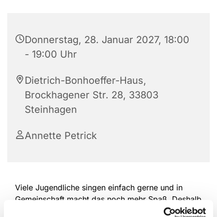
Donnerstag, 28. Januar 2027, 18:00
- 19:00 Uhr
Dietrich-Bonhoeffer-Haus,
Brockhagener Str. 28, 33803
Steinhagen
Annette Petrick
Viele Jugendliche singen einfach gerne und in
Gemeinschaft macht das noch mehr Spaß. Deshalb
treffen sich die drei Kinderchorgruppen unserer