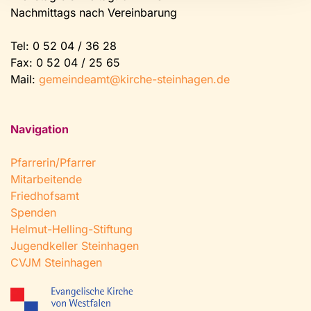
Nachmittags nach Vereinbarung
Tel:
0 52 04 / 36 28
Fax: 0 52 04 / 25 65
Mail:
gemeindeamt@kirche-steinhagen.de
Navigation
Pfarrerin/Pfarrer
Mitarbeitende
Friedhofsamt
Spenden
Helmut-Helling-Stiftung
Jugendkeller Steinhagen
CVJM Steinhagen