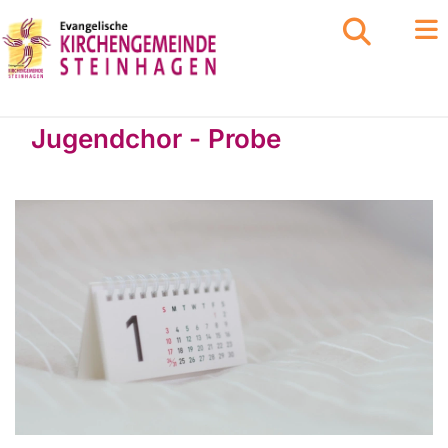
Jugendchor - Probe