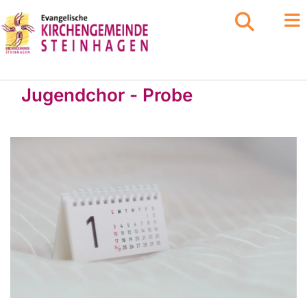
Jugendchor - Probe