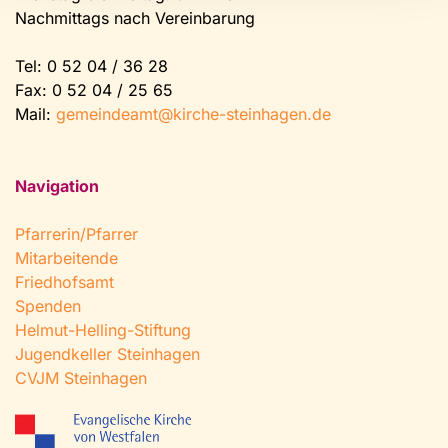
Nachmittags nach Vereinbarung
Tel:
0 52 04 / 36 28
Fax: 0 52 04 / 25 65
Mail:
gemeindeamt@kirche-steinhagen.de
Navigation
Pfarrerin/Pfarrer
Mitarbeitende
Friedhofsamt
Spenden
Helmut-Helling-Stiftung
Jugendkeller Steinhagen
CVJM Steinhagen