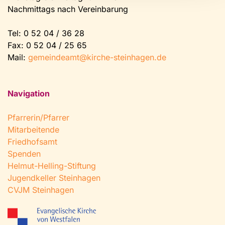
Nachmittags nach Vereinbarung
Tel:
0 52 04 / 36 28
Fax: 0 52 04 / 25 65
Mail:
gemeindeamt@kirche-steinhagen.de
Navigation
Pfarrerin/Pfarrer
Mitarbeitende
Friedhofsamt
Spenden
Helmut-Helling-Stiftung
Jugendkeller Steinhagen
CVJM Steinhagen