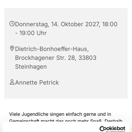
Donnerstag, 14. Oktober 2027, 18:00
- 19:00 Uhr
Dietrich-Bonhoeffer-Haus,
Brockhagener Str. 28, 33803
Steinhagen
Annette Petrick
Viele Jugendliche singen einfach gerne und in
Gemeinschaft macht das noch mehr Spaß. Deshalb
treffen sich die drei Kinderchorgruppen unserer