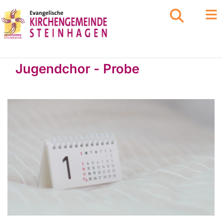
Jugendchor - Probe