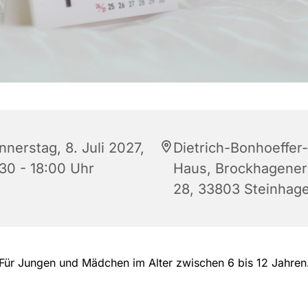
nnerstag, 8. Juli 2027,
Dietrich-Bonhoeffer-
:30 - 18:00 Uhr
Haus, Brockhagener 
28, 33803 Steinhag
Für Jungen und Mädchen im Alter zwischen 6 bis 12 Jahren