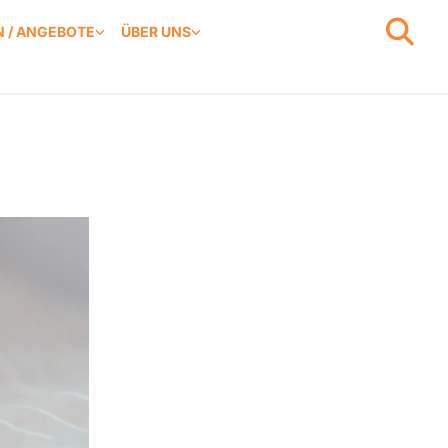
 / ANGEBOTE
ÜBER UNS