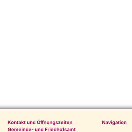
Kontakt und Öffnungszeiten
Navigation
Gemeinde- und Friedhofsamt