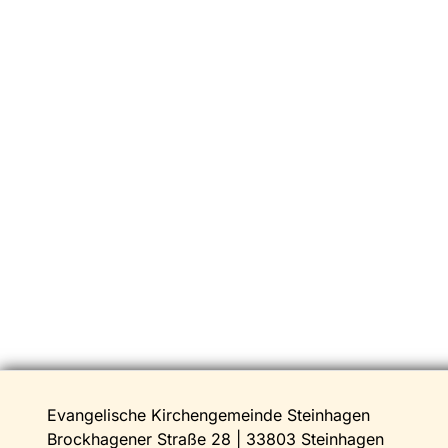
Evangelische Kirchengemeinde Steinhagen
Brockhagener Straße 28 | 33803 Steinhagen