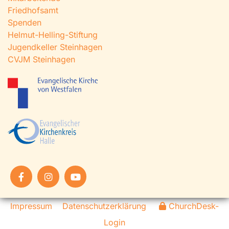
Friedhofsamt
Spenden
Helmut-Helling-Stiftung
Jugendkeller Steinhagen
CVJM Steinhagen
Impressum
Datenschutzerklärung
ChurchDesk-
Login