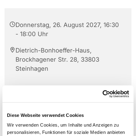
Donnerstag, 26. August 2027, 16:30
- 18:00 Uhr
Dietrich-Bonhoeffer-Haus,
Brockhagener Str. 28, 33803
Steinhagen
Für Jungen und Mädchen im Alter zwischen 6 bis
12 Jahren.
Diese Webseite verwendet Cookies
Wir verwenden Cookies, um Inhalte und Anzeigen zu
personalisieren, Funktionen für soziale Medien anbieten