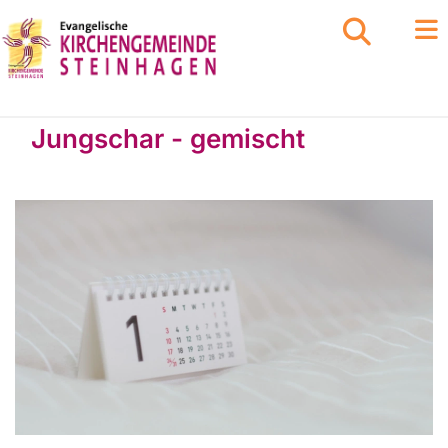
Jungschar - gemischt