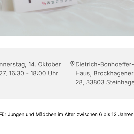
nnerstag, 14. Oktober
Dietrich-Bonhoeffer-
27, 16:30 - 18:00 Uhr
Haus, Brockhagener 
28, 33803 Steinhag
Für Jungen und Mädchen im Alter zwischen 6 bis 12 Jahren