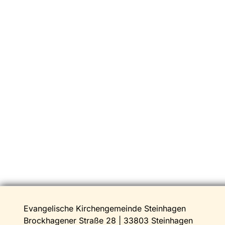
Evangelische Kirchengemeinde Steinhagen
Brockhagener Straße 28 | 33803 Steinhagen