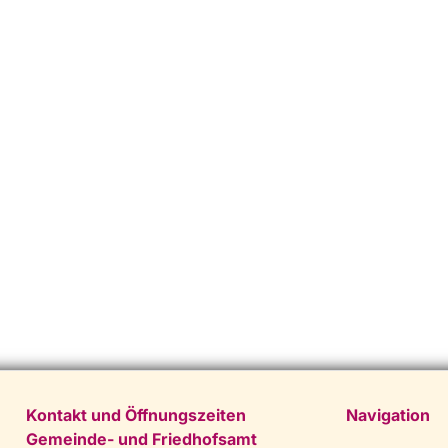
Kontakt und Öffnungszeiten
Navigation
Gemeinde- und Friedhofsamt