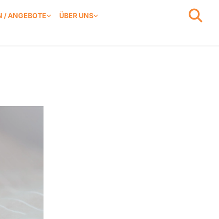
 / ANGEBOTE
ÜBER UNS