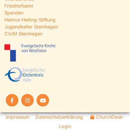
Friedhofsamt
Spenden
Helmut-Helling-Stiftung
Jugendkeller Steinhagen
CVJM Steinhagen
Impressum
Datenschutzerklärung
ChurchDesk-
Login