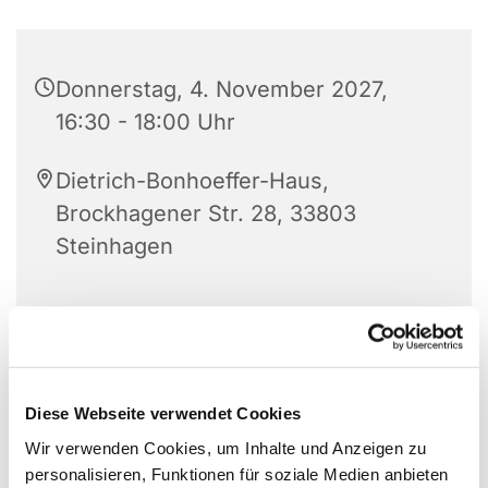
Donnerstag, 4. November 2027,
16:30 - 18:00 Uhr
Dietrich-Bonhoeffer-Haus,
Brockhagener Str. 28, 33803
Steinhagen
Für Jungen und Mädchen im Alter zwischen 6 bis
12 Jahren.
Diese Webseite verwendet Cookies
Wir verwenden Cookies, um Inhalte und Anzeigen zu
personalisieren, Funktionen für soziale Medien anbieten