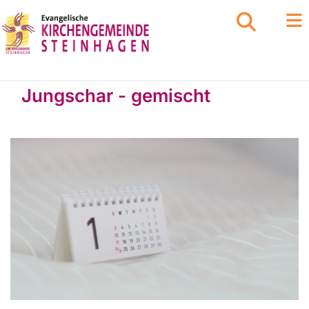
Jungschar - gemischt