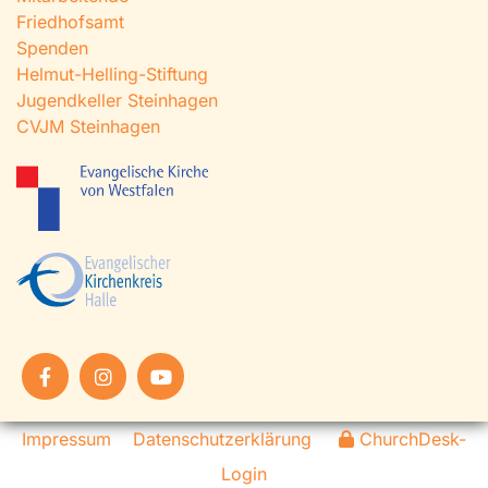
Friedhofsamt
Spenden
Helmut-Helling-Stiftung
Jugendkeller Steinhagen
CVJM Steinhagen
Impressum
Datenschutzerklärung
ChurchDesk-
Login