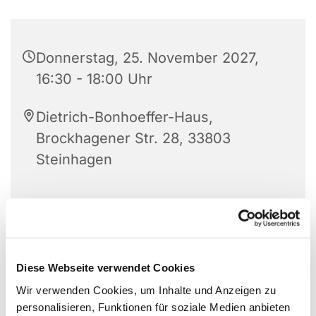
Donnerstag, 25. November 2027,
16:30 - 18:00 Uhr
Dietrich-Bonhoeffer-Haus,
Brockhagener Str. 28, 33803
Steinhagen
Für Jungen und Mädchen im Alter zwischen 6 bis
12 Jahren.
Diese Webseite verwendet Cookies
Wir verwenden Cookies, um Inhalte und Anzeigen zu
personalisieren, Funktionen für soziale Medien anbieten