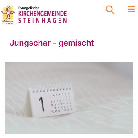
Jungschar - gemischt