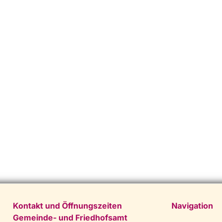
Kontakt und Öffnungszeiten
Navigation
Gemeinde- und Friedhofsamt