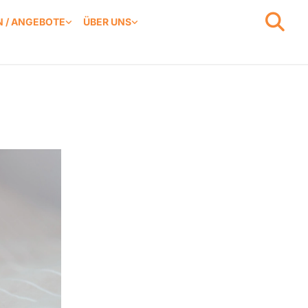
 / ANGEBOTE
ÜBER UNS