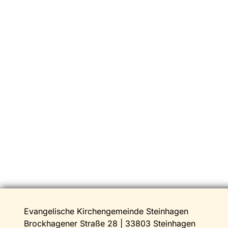
Evangelische Kirchengemeinde Steinhagen
Brockhagener Straße 28 | 33803 Steinhagen