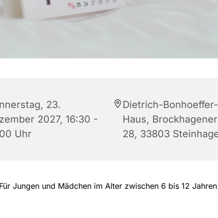
nnerstag, 23.
Dietrich-Bonhoeffer-
zember 2027, 16:30 -
Haus, Brockhagener 
:00 Uhr
28, 33803 Steinhag
Für Jungen und Mädchen im Alter zwischen 6 bis 12 Jahren