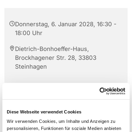
Donnerstag, 6. Januar 2028, 16:30 -
18:00 Uhr
Dietrich-Bonhoeffer-Haus,
Brockhagener Str. 28, 33803
Steinhagen
Für Jungen und Mädchen im Alter zwischen 6 bis
12 Jahren.
Diese Webseite verwendet Cookies
Wir verwenden Cookies, um Inhalte und Anzeigen zu
personalisieren, Funktionen für soziale Medien anbieten