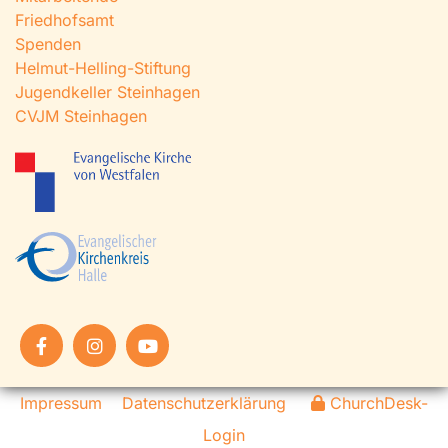
Friedhofsamt
Spenden
Helmut-Helling-Stiftung
Jugendkeller Steinhagen
CVJM Steinhagen
Impressum
Datenschutzerklärung
ChurchDesk-
Login