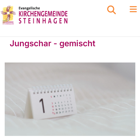
Jungschar - gemischt