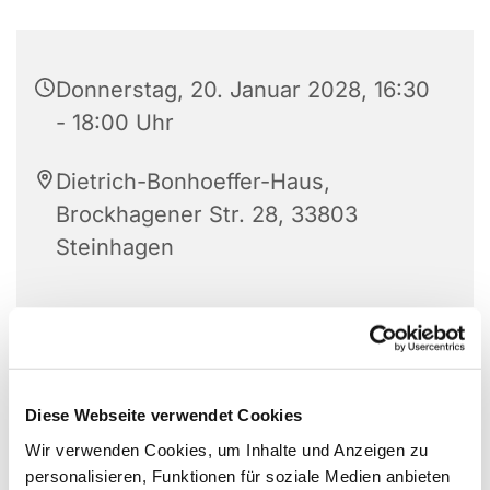
Donnerstag, 20. Januar 2028, 16:30
- 18:00 Uhr
Dietrich-Bonhoeffer-Haus,
Brockhagener Str. 28, 33803
Steinhagen
Für Jungen und Mädchen im Alter zwischen 6 bis
12 Jahren.
Diese Webseite verwendet Cookies
Wir verwenden Cookies, um Inhalte und Anzeigen zu
personalisieren, Funktionen für soziale Medien anbieten