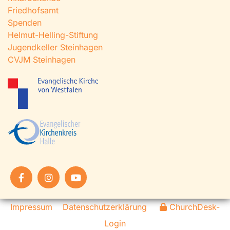
Friedhofsamt
Spenden
Helmut-Helling-Stiftung
Jugendkeller Steinhagen
CVJM Steinhagen
Impressum
Datenschutzerklärung
ChurchDesk-
Login