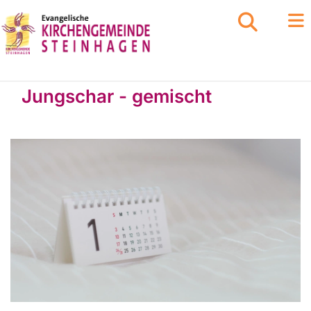
Jungschar - gemischt