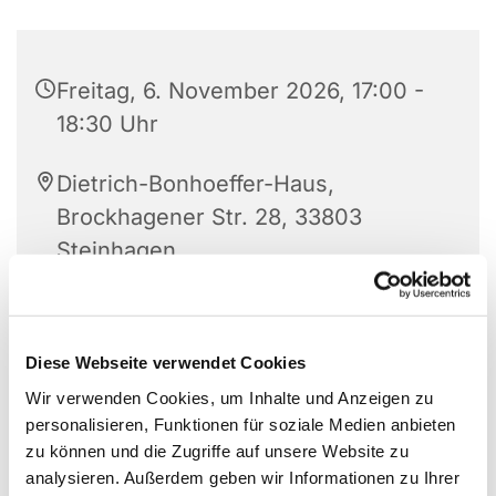
Freitag, 6. November 2026, 17:00 -
18:30 Uhr
Dietrich-Bonhoeffer-Haus,
Brockhagener Str. 28, 33803
Steinhagen
Diese Webseite verwendet Cookies
Wir verwenden Cookies, um Inhalte und Anzeigen zu
personalisieren, Funktionen für soziale Medien anbieten
zu können und die Zugriffe auf unsere Website zu
analysieren. Außerdem geben wir Informationen zu Ihrer