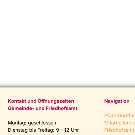
Kontakt und Öffnungszeiten
Navigation
Gemeinde- und Friedhofsamt
Pfarrerin/Pfar
Montag: geschlossen
Mitarbeitend
Dienstag bis Freitag: 9 - 12 Uhr
Friedhofsamt