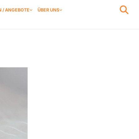
 / ANGEBOTE
ÜBER UNS