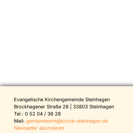
Evangelische Kirchengemeinde Steinhagen
Brockhagener Straße 28 | 33803 Steinhagen
Tel.:
0 52 04 / 36 28
Mail:
gemeindeamt@kirche-steinhagen.de
Newsletter abonnieren