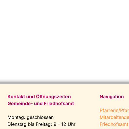
Kontakt und Öffnungszeiten
Navigation
Gemeinde- und Friedhofsamt
Pfarrerin/Pfar
Montag: geschlossen
Mitarbeitend
Dienstag bis Freitag: 9 - 12 Uhr
Friedhofsamt