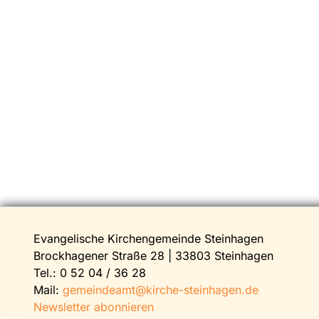
Evangelische Kirchengemeinde Steinhagen
Brockhagener Straße 28 | 33803 Steinhagen
Tel.:
0 52 04 / 36 28
Mail:
gemeindeamt@kirche-steinhagen.de
Newsletter abonnieren