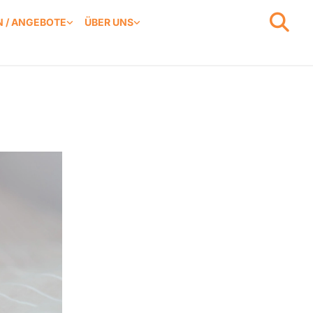
 / ANGEBOTE
ÜBER UNS