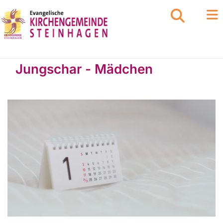
Jungschar - Mädchen