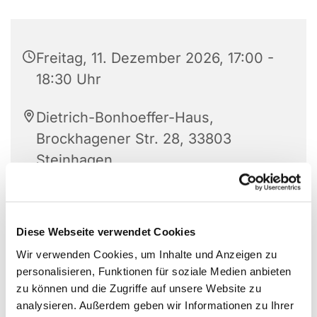
Freitag, 11. Dezember 2026, 17:00 -
18:30 Uhr
Dietrich-Bonhoeffer-Haus,
Brockhagener Str. 28, 33803
Steinhagen
Diese Webseite verwendet Cookies
Wir verwenden Cookies, um Inhalte und Anzeigen zu
personalisieren, Funktionen für soziale Medien anbieten
zu können und die Zugriffe auf unsere Website zu
analysieren. Außerdem geben wir Informationen zu Ihrer