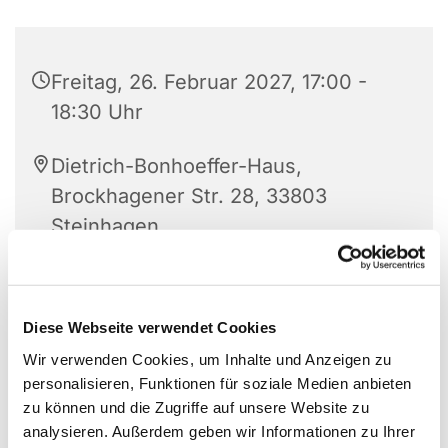
Freitag, 26. Februar 2027, 17:00 -
18:30 Uhr
Dietrich-Bonhoeffer-Haus,
Brockhagener Str. 28, 33803
Steinhagen
Diese Webseite verwendet Cookies
Wir verwenden Cookies, um Inhalte und Anzeigen zu
personalisieren, Funktionen für soziale Medien anbieten
zu können und die Zugriffe auf unsere Website zu
analysieren. Außerdem geben wir Informationen zu Ihrer