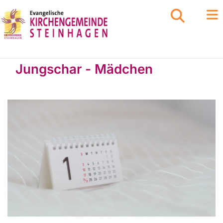
Jungschar - Mädchen