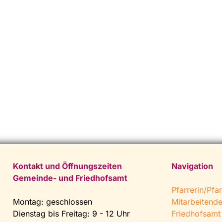
Kontakt und Öffnungszeiten
Navigation
Gemeinde- und Friedhofsamt
Pfarrerin/Pfar
Montag: geschlossen
Mitarbeitend
Dienstag bis Freitag: 9 - 12 Uhr
Friedhofsamt