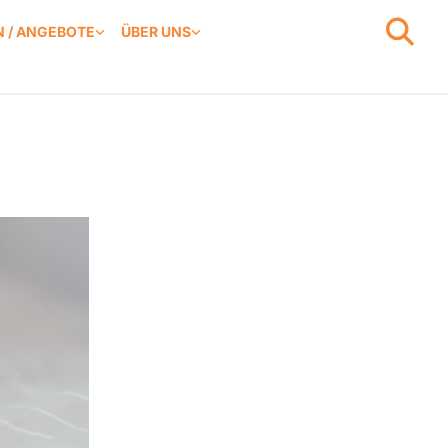
 / ANGEBOTE
ÜBER UNS