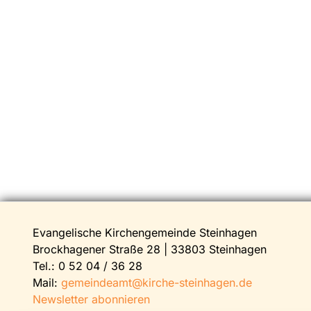
Evangelische Kirchengemeinde Steinhagen
Brockhagener Straße 28 | 33803 Steinhagen
Tel.:
0 52 04 / 36 28
Mail:
gemeindeamt@kirche-steinhagen.de
Newsletter abonnieren